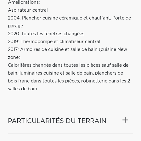
Améliorations:
Aspirateur central
2004: Plancher cuisine céramique et chauffant, Porte de
garage
2020: toutes les fenêtres changées
2019: Thermopompe et climatiseur central
2017: Armoires de cuisine et salle de bain (cuisine New
zone)
Calorifères changés dans toutes les pièces sauf salle de
bain, luminaires cuisine et salle de bain, planchers de
bois franc dans toutes les pièces, robinetterie dans les 2
salles de bain
PARTICULARITÉS DU TERRAIN