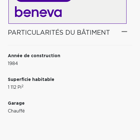
PARTICULARITÉS DU BÂTIMENT
Année de construction
1984
Superficie habitable
2
1 112 Pi
Garage
Chauffé