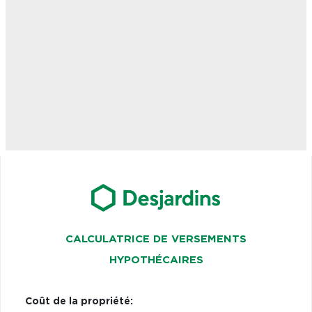
CALCULATRICE DE VERSEMENTS
HYPOTHÉCAIRES
Coût de la propriété: