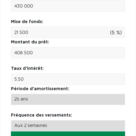
Mise de fonds:
(5 %)
Montant du prêt:
Taux d'intérêt:
Période d'amortissement:
Fréquence des versements: