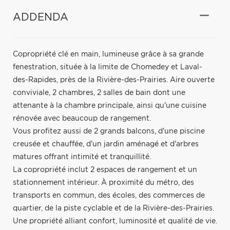
ADDENDA
Copropriété clé en main, lumineuse grâce à sa grande
fenestration, située à la limite de Chomedey et Laval-
des-Rapides, près de la Rivière-des-Prairies. Aire ouverte
conviviale, 2 chambres, 2 salles de bain dont une
attenante à la chambre principale, ainsi qu'une cuisine
rénovée avec beaucoup de rangement.
Vous profitez aussi de 2 grands balcons, d'une piscine
creusée et chauffée, d'un jardin aménagé et d'arbres
matures offrant intimité et tranquillité.
La copropriété inclut 2 espaces de rangement et un
stationnement intérieur. À proximité du métro, des
transports en commun, des écoles, des commerces de
quartier, de la piste cyclable et de la Rivière-des-Prairies.
Une propriété alliant confort, luminosité et qualité de vie.