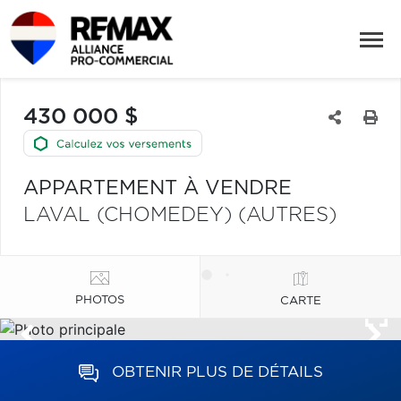
430 000 $
APPARTEMENT À VENDRE
LAVAL (CHOMEDEY) (AUTRES)
PHOTOS
CARTE
OBTENIR PLUS DE DÉTAILS