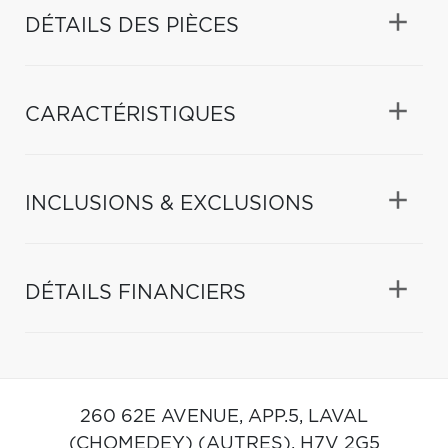
DÉTAILS DES PIÈCES
CARACTÉRISTIQUES
INCLUSIONS & EXCLUSIONS
DÉTAILS FINANCIERS
260 62E AVENUE, APP.5,
LAVAL
(CHOMEDEY) (AUTRES),
H7V 2G5