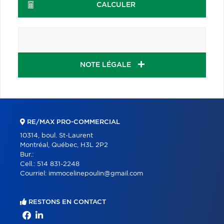
CALCULER
NOTE LÉGALE
RE/MAX PRO-COMMERCIAL
10314, boul. St-Laurent
Montréal, Québec, H3L 2P2
Bur.:
Cell.:
514 831-2248
Courriel:
immocelinepoulin@gmail.com
RESTONS EN CONTACT