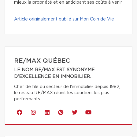
mieux la propriété et en anticipant ses coûts à venir.
Article originalement publié sur Mon Coin de Vie
RE/MAX QUÉBEC
LE NOM RE/MAX EST SYNONYME
D'EXCELLENCE EN IMMOBILIER.
Chef de file du secteur de l'immobilier depuis 1982,
le réseau RE/MAX réunit les courtiers les plus
performants.