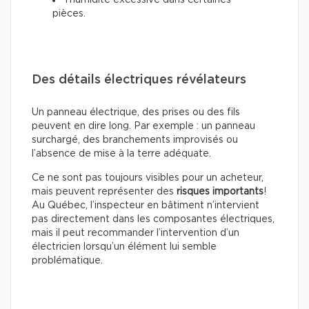
l’humidité excessive dans certaines
pièces.
Des détails électriques révélateurs
Un panneau électrique, des prises ou des fils
peuvent en dire long. Par exemple : un panneau
surchargé, des branchements improvisés ou
l’absence de mise à la terre adéquate.
Ce ne sont pas toujours visibles pour un acheteur,
mais peuvent représenter des
risques importants
!
Au Québec, l’inspecteur en bâtiment n’intervient
pas directement dans les composantes électriques,
mais il peut recommander l’intervention d’un
électricien lorsqu’un élément lui semble
problématique.