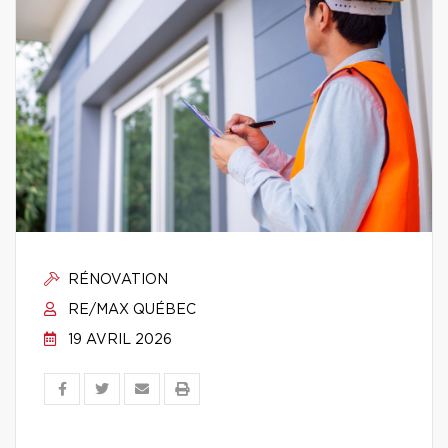
RÉNOVATION
RE/MAX QUÉBEC
19 AVRIL 2026