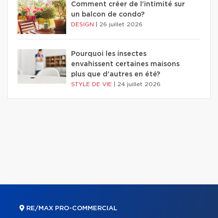
Comment créer de l'intimité sur
un balcon de condo?
DESIGN
|
26 juillet 2026
Pourquoi les insectes
envahissent certaines maisons
plus que d'autres en été?
STYLE DE VIE
|
24 juillet 2026
RE/MAX PRO-COMMERCIAL