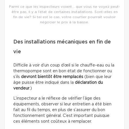
Parmi ce que les inspecteurs voient… que vous ne voyez peut-
être pas, il y a l’état de certaines installations. Sont-elles en
fin de vie? Si tel est le cas, votre courtier pourrait vouloir
négocier le prix à la baisse.
Des installations mécaniques en fin de
vie
Difficile à voir d’un coup d’œil si le chauffe-eau ou la
thermopompe sont en bon état de fonctionner ou
s’ils
devront bientôt être remplacés
(bien que leur
âge puisse être indiqué dans la
déclaration du
vendeur
.)
L’inspecteur a le réflexe de vérifier l’âge des
équipements, observer si leur entretien a été bien
fait au fil du temps, en plus de s’assurer du bon
fonctionnement général. C’est important puisque
ces éléments sont coûteux à remplacer.