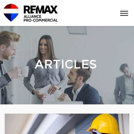
ARTICLES