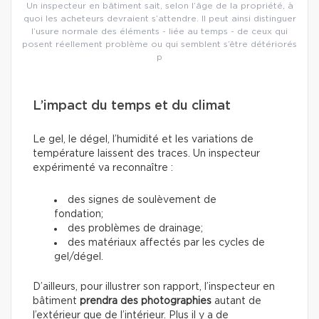
Un inspecteur en bâtiment sait, selon l’âge de la propriété, à
quoi les acheteurs devraient s’attendre. Il peut ainsi distinguer
l’usure normale des éléments - liée au temps - de ceux qui
posent réellement problème ou qui semblent s’être détériorés
p
L’impact du temps et du climat
Le gel, le dégel, l’humidité et les variations de
température laissent des traces. Un inspecteur
expérimenté va reconnaître :
des signes de soulèvement de
fondation;
des problèmes de drainage;
des matériaux affectés par les cycles de
gel/dégel.
D’ailleurs, pour illustrer son rapport, l’inspecteur en
bâtiment
prendra des photographies
autant de
l’extérieur que de l’intérieur. Plus il y a de