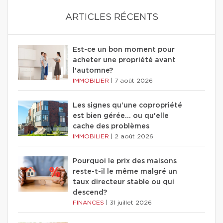
ARTICLES RÉCENTS
Est-ce un bon moment pour
acheter une propriété avant
l'automne?
IMMOBILIER
|
7 août 2026
Les signes qu'une copropriété
est bien gérée… ou qu'elle
cache des problèmes
IMMOBILIER
|
2 août 2026
Pourquoi le prix des maisons
reste-t-il le même malgré un
taux directeur stable ou qui
descend?
FINANCES
|
31 juillet 2026