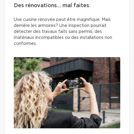
Des rénovations… mal faites
Une cuisine rénovée peut être magnifique. Mais
derrière les armoires? Une inspection pourrait
détecter des travaux faits sans permis, des
matériaux incompatibles ou des installations non
conformes.