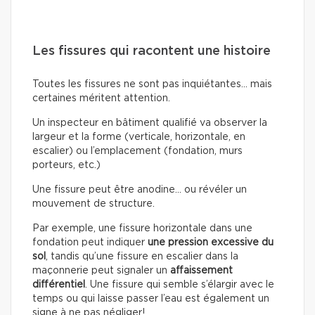
Les fissures qui racontent une histoire
Toutes les fissures ne sont pas inquiétantes… mais
certaines méritent attention.
Un inspecteur en bâtiment qualifié va observer la
largeur et la forme (verticale, horizontale, en
escalier) ou l’emplacement (fondation, murs
porteurs, etc.)
Une fissure peut être anodine… ou révéler un
mouvement de structure.
Par exemple, une fissure horizontale dans une
fondation peut indiquer
une pression excessive du
sol
, tandis qu’une fissure en escalier dans la
maçonnerie peut signaler un
affaissement
différentiel
. Une fissure qui semble s’élargir avec le
temps ou qui laisse passer l’eau est également un
signe à ne pas négliger!