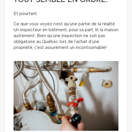
TOUT SEMBLE EN ORDRE.
Et pourtant.
Ce que vous voyez n’est qu’une partie de la réalité.
Un inspecteur en bâtiment, pour sa part, lit la maison
autrement. Bien qu’une inspection ne soit pas
obligatoire au Québec lors de l’achat d’une
propriété, c’est assurément un incontournable!