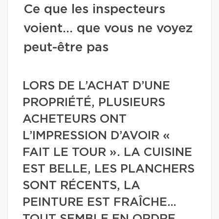
Ce que les inspecteurs
voient… que vous ne voyez
peut-être pas
LORS DE L’ACHAT D’UNE
PROPRIÉTÉ, PLUSIEURS
ACHETEURS ONT
L’IMPRESSION D’AVOIR «
FAIT LE TOUR ». LA CUISINE
EST BELLE, LES PLANCHERS
SONT RÉCENTS, LA
PEINTURE EST FRAÎCHE…