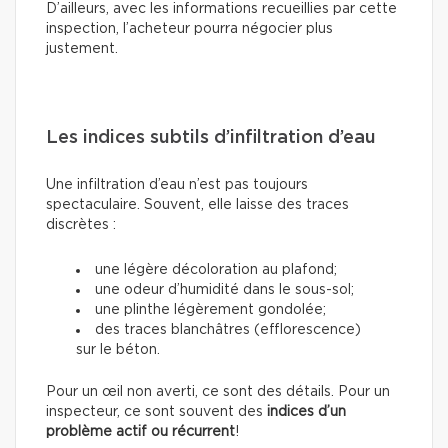
D’ailleurs, avec les informations recueillies par cette
inspection, l’acheteur pourra négocier plus
justement.
Les indices subtils d’infiltration d’eau
Une infiltration d’eau n’est pas toujours
spectaculaire. Souvent, elle laisse des traces
discrètes :
une légère décoloration au plafond;
une odeur d’humidité dans le sous-sol;
une plinthe légèrement gondolée;
des traces blanchâtres (efflorescence)
sur le béton.
Pour un œil non averti, ce sont des détails. Pour un
inspecteur, ce sont souvent des
indices d’un
problème actif ou récurrent
!