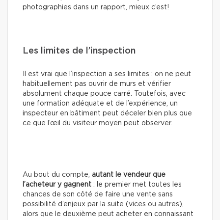
photographies dans un rapport, mieux c’est!
Les limites de l’inspection
Il est vrai que l’inspection a ses limites : on ne peut
habituellement pas ouvrir de murs et vérifier
absolument chaque pouce carré. Toutefois, avec
une formation adéquate et de l’expérience, un
inspecteur en bâtiment peut déceler bien plus que
ce que l’œil du visiteur moyen peut observer.
Au bout du compte,
autant le vendeur que
l’acheteur y gagnent
: le premier met toutes les
chances de son côté de faire une vente sans
possibilité d’enjeux par la suite (vices ou autres),
alors que le deuxième peut acheter en connaissant