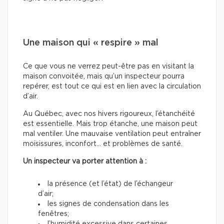
Une maison qui « respire » mal
Ce que vous ne verrez peut-être pas en visitant la
maison convoitée, mais qu’un inspecteur pourra
repérer, est tout ce qui est en lien avec la circulation
d’air.
Au Québec, avec nos hivers rigoureux, l’étanchéité
est essentielle. Mais trop étanche, une maison peut
mal ventiler. Une mauvaise ventilation peut entraîner
moisissures, inconfort… et problèmes de santé.
Un inspecteur va porter attention à :
la présence (et l’état) de l’échangeur
d’air;
les signes de condensation dans les
fenêtres;