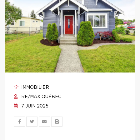
IMMOBILIER
RE/MAX QUÉBEC
7 JUIN 2025