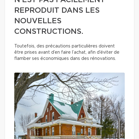
N’EST PAS FACILEMENT
REPRODUIT DANS LES
NOUVELLES
CONSTRUCTIONS.
Toutefois, des précautions particulières doivent
être prises avant d’en faire l’achat, afin d’éviter de
flamber ses économiques dans des rénovations.