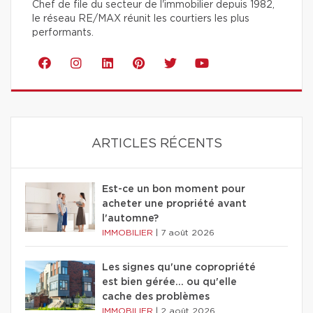
Chef de file du secteur de l'immobilier depuis 1982,
le réseau RE/MAX réunit les courtiers les plus
performants.
ARTICLES RÉCENTS
Est-ce un bon moment pour
acheter une propriété avant
l'automne?
IMMOBILIER
|
7 août 2026
Les signes qu'une copropriété
est bien gérée… ou qu'elle
cache des problèmes
IMMOBILIER
|
2 août 2026