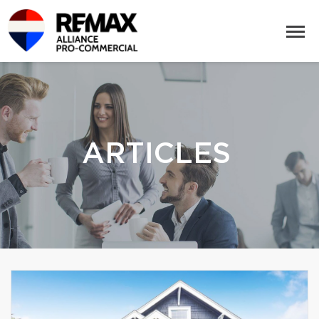
ARTICLES