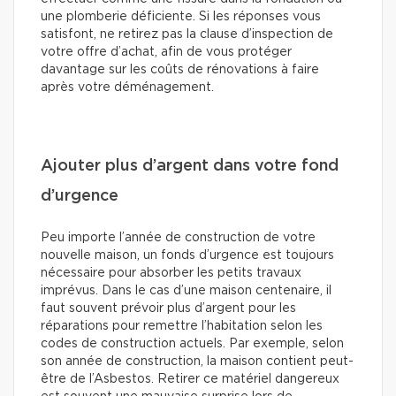
une plomberie déficiente. Si les réponses vous
satisfont, ne retirez pas la clause d’inspection de
votre offre d’achat, afin de vous protéger
davantage sur les coûts de rénovations à faire
après votre déménagement.
Ajouter plus d’argent dans votre fond
d’urgence
Peu importe l’année de construction de votre
nouvelle maison, un fonds d’urgence est toujours
nécessaire pour absorber les petits travaux
imprévus. Dans le cas d’une maison centenaire, il
faut souvent prévoir plus d’argent pour les
réparations pour remettre l’habitation selon les
codes de construction actuels. Par exemple, selon
son année de construction, la maison contient peut-
être de l’Asbestos. Retirer ce matériel dangereux