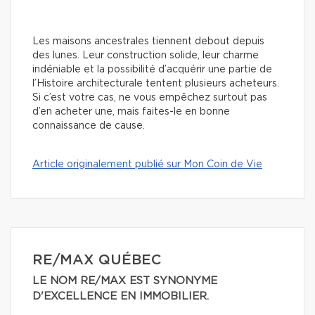
Les maisons ancestrales tiennent debout depuis
des lunes. Leur construction solide, leur charme
indéniable et la possibilité d’acquérir une partie de
l’Histoire architecturale tentent plusieurs acheteurs.
Si c’est votre cas, ne vous empêchez surtout pas
d’en acheter une, mais faites-le en bonne
connaissance de cause.
Article originalement publié sur Mon Coin de Vie
RE/MAX QUÉBEC
LE NOM RE/MAX EST SYNONYME
D'EXCELLENCE EN IMMOBILIER.