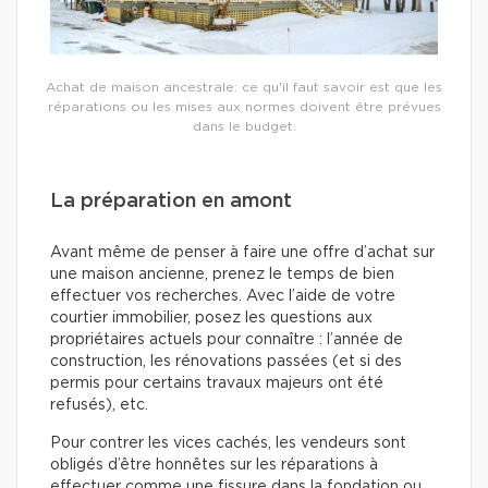
Achat de maison ancestrale: ce qu'il faut savoir est que les
réparations ou les mises aux normes doivent être prévues
dans le budget.
La préparation en amont
Avant même de penser à faire une offre d’achat sur
une maison ancienne, prenez le temps de bien
effectuer vos recherches. Avec l’aide de votre
courtier immobilier, posez les questions aux
propriétaires actuels pour connaître : l’année de
construction, les rénovations passées (et si des
permis pour certains travaux majeurs ont été
refusés), etc.
Pour contrer les vices cachés, les vendeurs sont
obligés d’être honnêtes sur les réparations à
effectuer comme une fissure dans la fondation ou