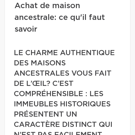
Achat de maison
ancestrale: ce qu'il faut
savoir
LE CHARME AUTHENTIQUE
DES MAISONS
ANCESTRALES VOUS FAIT
DE L’ŒIL? C’EST
COMPRÉHENSIBLE : LES
IMMEUBLES HISTORIQUES
PRÉSENTENT UN
CARACTÈRE DISTINCT QUI