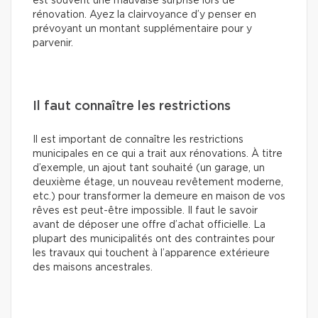
est souvent une mauvaise surprise lors de
rénovation. Ayez la clairvoyance d’y penser en
prévoyant un montant supplémentaire pour y
parvenir.
Il faut connaître les restrictions
Il est important de connaître les restrictions
municipales en ce qui a trait aux rénovations. À titre
d’exemple, un ajout tant souhaité (un garage, un
deuxième étage, un nouveau revêtement moderne,
etc.) pour transformer la demeure en maison de vos
rêves est peut-être impossible. Il faut le savoir
avant de déposer une offre d’achat officielle. La
plupart des municipalités ont des contraintes pour
les travaux qui touchent à l’apparence extérieure
des maisons ancestrales.