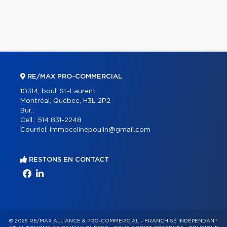
RE/MAX PRO-COMMERCIAL
10314, boul. St-Laurent
Montréal, Québec, H3L 2P2
Bur.:
Cell.:
514 831-2248
Courriel:
immocelinepoulin@gmail.com
RESTONS EN CONTACT
© 2026 RE/MAX ALLIANCE & PRO-COMMERCIAL – FRANCHISÉ INDÉPENDANT