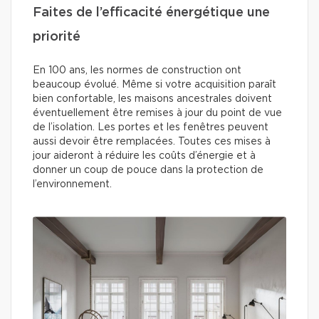
Faites de l’efficacité énergétique une
priorité
En 100 ans, les normes de construction ont
beaucoup évolué. Même si votre acquisition paraît
bien confortable, les maisons ancestrales doivent
éventuellement être remises à jour du point de vue
de l’isolation. Les portes et les fenêtres peuvent
aussi devoir être remplacées. Toutes ces mises à
jour aideront à réduire les coûts d’énergie et à
donner un coup de pouce dans la protection de
l’environnement.