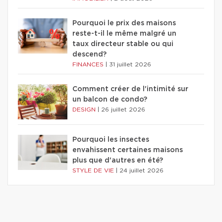
Pourquoi le prix des maisons
reste-t-il le même malgré un
taux directeur stable ou qui
descend?
FINANCES
|
31 juillet 2026
Comment créer de l'intimité sur
un balcon de condo?
DESIGN
|
26 juillet 2026
Pourquoi les insectes
envahissent certaines maisons
plus que d'autres en été?
STYLE DE VIE
|
24 juillet 2026